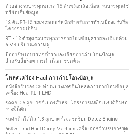
ตัวอย่างรถบรรทุกขนาด 15 ตันพร้อมล้อเลื่อน, รถบรรทุกดัช
ทรีจัดเก็บข้อมูล
12 ตัน RT-12 รถเทรลเลอร์หนักสำหรับการทำเหมืองแร่หรือ
โครงการใต้ดิน
RT - 12 ต่ำสุดรถบรรทุกการถ่ายโอนข้อมูลรายละเอียดด้วย
6 M3 ปริมาณความจุ
มืออาชีพรถบรรทุกต่ำรายละเอียดการถ่ายโอนข้อมูล
สำหรับสื่อร็อคการดำเนินการขุดค้น
โหลดเครื่อง Haul การถ่ายโอนข้อมูล
หนังสือรับรอง CE ทำในประเทศจีนโหลดการถ่ายโอนข้อมูล
เครื่อง Hual RL-1 LHD
รถตัก 0.6 ลูกบาศก์เมตรสำหรับโครงการเหมืองแร่ใต้ดินรถ
รางมินิตัก
รถตักดินใต้ดิน 1.8 ลูกบาศก์เมตรพร้อม Detuz Engine
66Kw Load Haul Dump Machine เครื่องจักรสำหรับการขุด