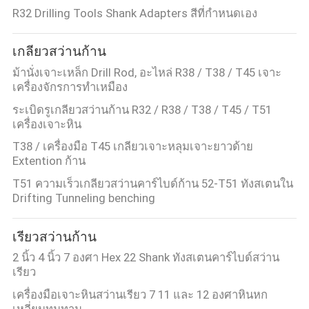
R32 Drilling Tools Shank Adapters สีที่กำหนดเอง
เกลียวสว่านก้าน
ม้านั่งเจาะเหล็ก Drill Rod, อะไหล่ R38 / T38 / T45 เจาะ
เครื่องจักรการทำเหมือง
ระเบิดรูเกลียวสว่านก้าน R32 / R38 / T38 / T45 / T51
เครื่องเจาะหิน
T38 / เครื่องมือ T45 เกลียวเจาะหลุมเจาะยาวด้าย
Extention ก้าน
T51 ความเร็วเกลียวสว่านคาร์ไบด์ก้าน 52-T51 ทังสเตนใน
Drifting Tunneling benching
เรียวสว่านก้าน
2 นิ้ว 4 นิ้ว 7 องศา Hex 22 Shank ทังสเตนคาร์ไบด์สว่าน
เรียว
เครื่องมือเจาะหินสว่านเรียว 7 11 และ 12 องศาหินหก